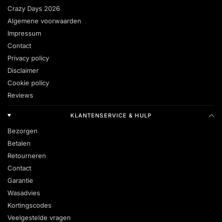
Crazy Days 2026
Algemene voorwaarden
Impressum
Contact
Privacy policy
Disclaimer
Cookie policy
Reviews
KLANTENSERVICE & HULP
Bezorgen
Betalen
Retourneren
Contact
Garantie
Wasadvies
Kortingscodes
Veelgestelde vragen