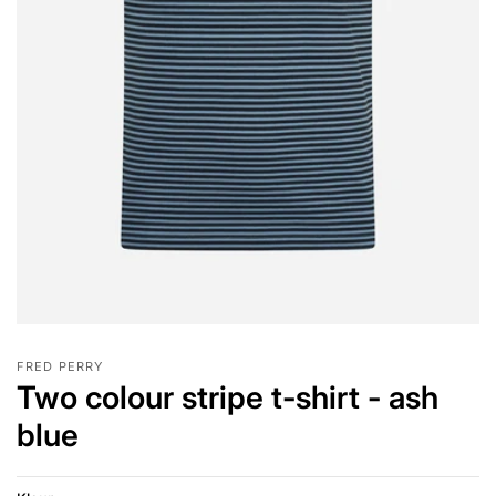
FRED PERRY
Two colour stripe t-shirt - ash
blue